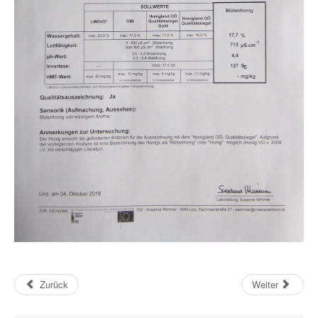
Zurück
Weiter