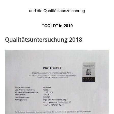
und die Qualitätsauszeichnung
"GOLD" in 2019
Qualitätsuntersuchung 2018