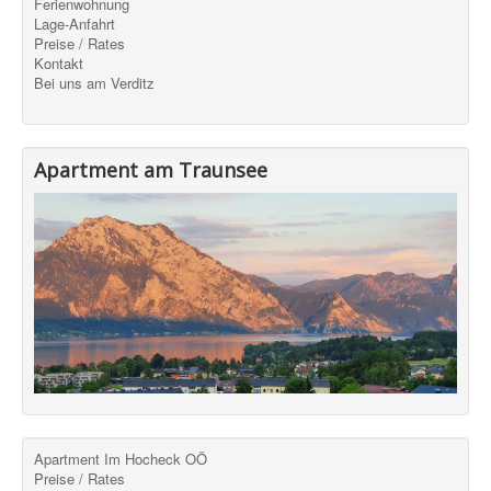
Ferienwohnung
Lage-Anfahrt
Preise / Rates
Kontakt
Bei uns am Verditz
Apartment am Traunsee
Apartment Im Hocheck OÖ
Preise / Rates