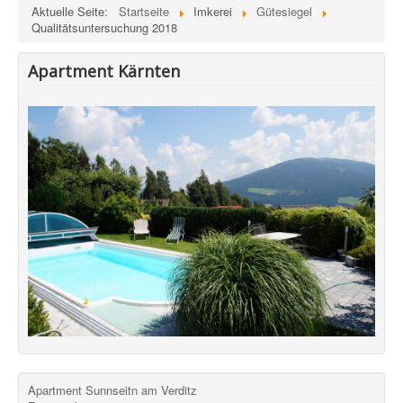
Aktuelle Seite:
Startseite
Imkerei
Gütesiegel
Qualitätsuntersuchung 2018
Apartment Kärnten
Apartment Sunnseitn am Verditz