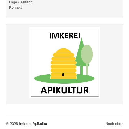
Lage / Anfahrt
Kontakt
© 2026 Imkerei Apikultur
Nach oben